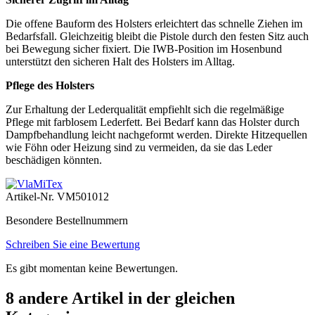
Die offene Bauform des Holsters erleichtert das schnelle Ziehen im
Bedarfsfall. Gleichzeitig bleibt die Pistole durch den festen Sitz auch
bei Bewegung sicher fixiert. Die IWB-Position im Hosenbund
unterstützt den sicheren Halt des Holsters im Alltag.
Pflege des Holsters
Zur Erhaltung der Lederqualität empfiehlt sich die regelmäßige
Pflege mit farblosem Lederfett. Bei Bedarf kann das Holster durch
Dampfbehandlung leicht nachgeformt werden. Direkte Hitzequellen
wie Föhn oder Heizung sind zu vermeiden, da sie das Leder
beschädigen könnten.
Artikel-Nr.
VM501012
Besondere Bestellnummern
Schreiben Sie eine Bewertung
Es gibt momentan keine Bewertungen.
8 andere Artikel in der gleichen