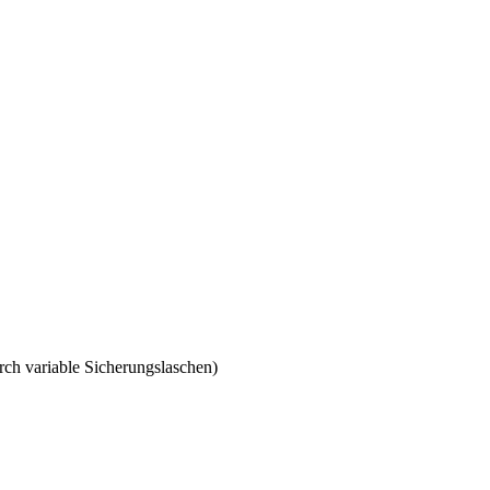
ch variable Sicherungslaschen)