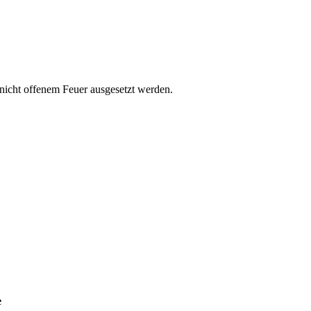
 nicht offenem Feuer ausgesetzt werden.
e