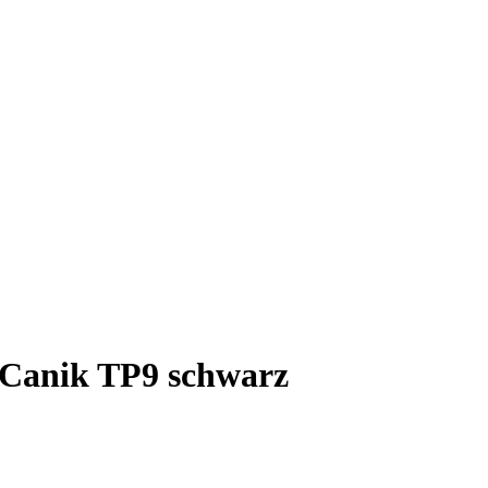
r Canik TP9 schwarz