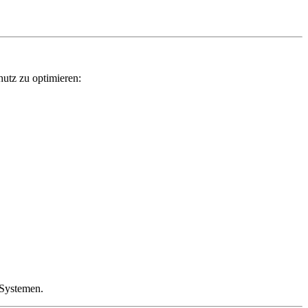
hutz zu optimieren:
-Systemen.