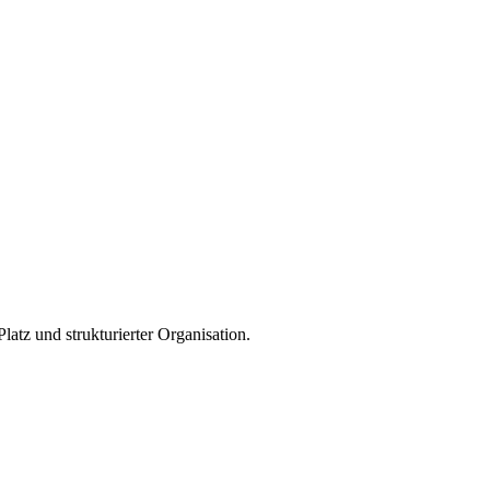
latz und strukturierter Organisation.