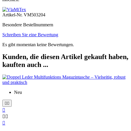
Artikel-Nr.
VM503204
Besondere Bestellnummern
Schreiben Sie eine Bewertung
Es gibt momentan keine Bewertungen.
Kunden, die diesen Artikel gekauft haben,
kauften auch ...
Neu





