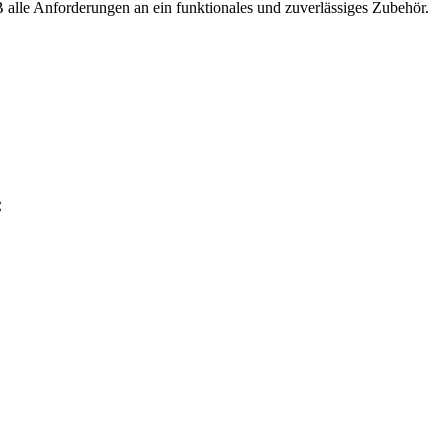
 alle Anforderungen an ein funktionales und zuverlässiges Zubehör.
: