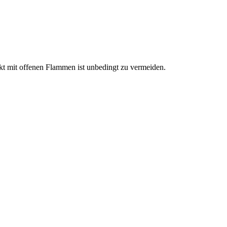
kt mit offenen Flammen ist unbedingt zu vermeiden.