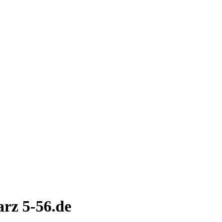
rz 5-56.de