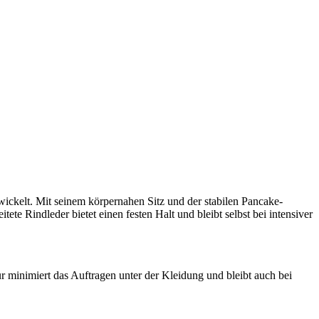
ckelt. Mit seinem körpernahen Sitz und der stabilen Pancake-
ete Rindleder bietet einen festen Halt und bleibt selbst bei intensiver
 minimiert das Auftragen unter der Kleidung und bleibt auch bei