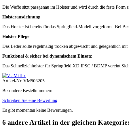
Die Waffe sitzt passgenau im Holster und wird durch die feste Form si
Holsterausdehnung
Das Holster ist bereits für das Springfield-Modell vorgeformt. Bei B
Holster Pflege
Das Leder sollte regelmäßig trocken abgewischt und gelegentlich mit 
Funktional & sicher bei dynamischem Einsatz
Das Schnellziehholster für Springfield XD IPSC / BDMP vereint Siche
Artikel-Nr.
VM503205
Besondere Bestellnummern
Schreiben Sie eine Bewertung
Es gibt momentan keine Bewertungen.
6 andere Artikel in der gleichen Kategorie