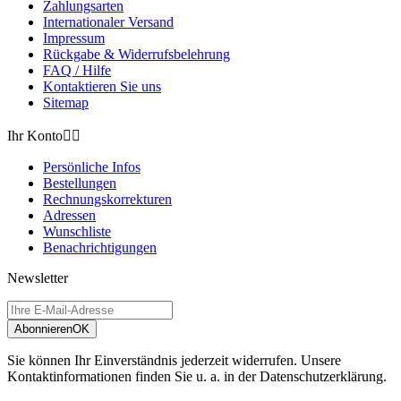
Zahlungsarten
Internationaler Versand
Impressum
Rückgabe & Widerrufsbelehrung
FAQ / Hilfe
Kontaktieren Sie uns
Sitemap
Ihr Konto


Persönliche Infos
Bestellungen
Rechnungskorrekturen
Adressen
Wunschliste
Benachrichtigungen
Newsletter
Abonnieren
OK
Sie können Ihr Einverständnis jederzeit widerrufen. Unsere
Kontaktinformationen finden Sie u. a. in der Datenschutzerklärung.