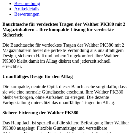
Beschreibung
Artikeldetails
Bewertungen
Bauchtasche für verdecktes Tragen der Walther PK380 mit 2
Magazinhaltern – Ihre kompakte Lösung für verdeckte
Sicherheit
Die Bauchtasche für verdecktes Tragen der Walther PK380 mit 2
Magazinhaltern bietet die perfekte Verbindung aus unauffälligem
Design, sicherem Halt und hohem Tragekomfort. Ihre Walther
PK380 bleibt damit im Alltag diskret und jederzeit schnell
erreichbar.
Unauffälliges Design für den Alltag
Die kompakte, neutrale Optik dieser Bauchtasche sorgt dafür, dass
sie wie eine normale Gürteltasche erscheint. Ihre Walther PK380
bleibt verborgen, ohne Aufsehen zu erregen. Die dezente
Farbgestaltung unterstützt das unauffällige Tragen im Alltag.
Sichere Fixierung der Walther PK380
Das Hauptfach ist speziell auf die sichere Befestigung Ihrer Walther
PK380 ausgelegt. Flexible Gummizüge und verstellbare