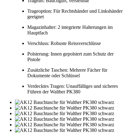
Trageart: Bauchgurt, verstellbar
Trageoption: Für Rechtshänder und Linkshänder
geeignet
Magazinhalter: 2 integrierte Halterungen im
Hauptfach
Verschluss: Robuste Reissverschlüsse
Polsterung: Innen gepolstert zum Schutz der
Pistole
Zusätzliche Taschen: Mehrere Fächer für
Dokumente oder Schlüssel
Verdecktes Tragen: Unauffälliges und sicheres
Führen der Walther PK380