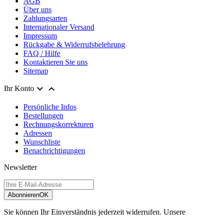
AGB
Über uns
Zahlungsarten
Internationaler Versand
Impressum
Rückgabe & Widerrufsbelehrung
FAQ / Hilfe
Kontaktieren Sie uns
Sitemap


Ihr Konto
Persönliche Infos
Bestellungen
Rechnungskorrekturen
Adressen
Wunschliste
Benachrichtigungen
Newsletter
Abonnieren
OK
Sie können Ihr Einverständnis jederzeit widerrufen. Unsere