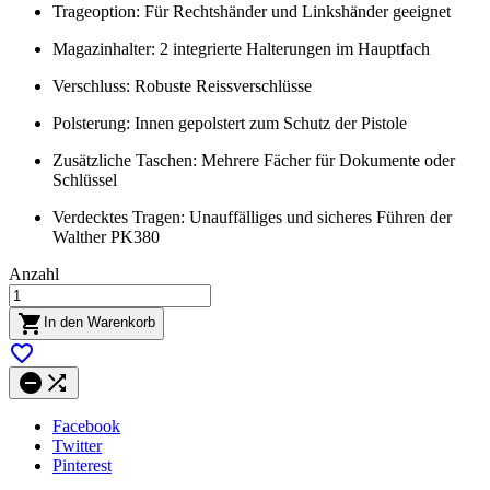
Trageoption: Für Rechtshänder und Linkshänder geeignet
Magazinhalter: 2 integrierte Halterungen im Hauptfach
Verschluss: Robuste Reissverschlüsse
Polsterung: Innen gepolstert zum Schutz der Pistole
Zusätzliche Taschen: Mehrere Fächer für Dokumente oder
Schlüssel
Verdecktes Tragen: Unauffälliges und sicheres Führen der
Walther PK380
Anzahl

In den Warenkorb



Facebook
Twitter
Pinterest