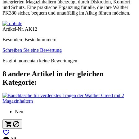
integrierten Magazinhaltern überzeugt durch Diskretion, Komfort
und Schutz. Eine praktische Ergänzung für alle, die ihre Walther
PK380 sicher, bequem und unauffällig im Alltag führen möchten.
Artikel-Nr.
AK12
Besondere Bestellnummern
Schreiben Sie eine Bewertung
Es gibt momentan keine Bewertungen.
8 andere Artikel in der gleichen
Kategorie:
Neu


