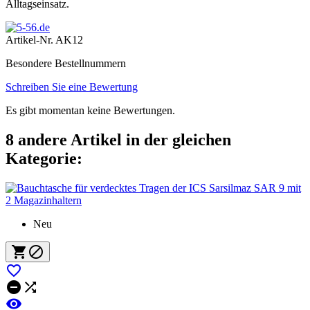
Alltagseinsatz.
Artikel-Nr.
AK12
Besondere Bestellnummern
Schreiben Sie eine Bewertung
Es gibt momentan keine Bewertungen.
8 andere Artikel in der gleichen
Kategorie:
Neu





