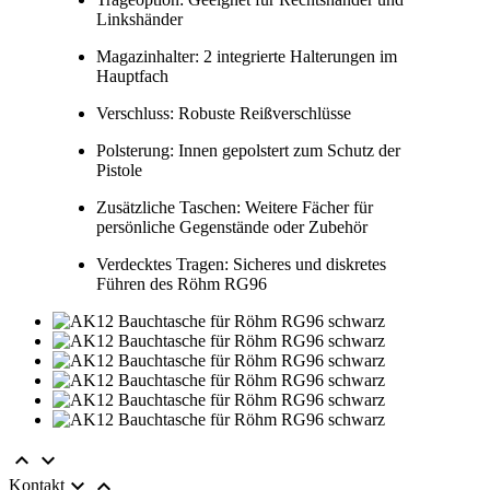
Linkshänder
Magazinhalter: 2 integrierte Halterungen im
Hauptfach
Verschluss: Robuste Reißverschlüsse
Polsterung: Innen gepolstert zum Schutz der
Pistole
Zusätzliche Taschen: Weitere Fächer für
persönliche Gegenstände oder Zubehör
Verdecktes Tragen: Sicheres und diskretes
Führen des Röhm RG96




Kontakt