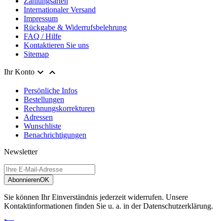
Zahlungsarten
Internationaler Versand
Impressum
Rückgabe & Widerrufsbelehrung
FAQ / Hilfe
Kontaktieren Sie uns
Sitemap


Ihr Konto
Persönliche Infos
Bestellungen
Rechnungskorrekturen
Adressen
Wunschliste
Benachrichtigungen
Newsletter
Abonnieren
OK
Sie können Ihr Einverständnis jederzeit widerrufen. Unsere
Kontaktinformationen finden Sie u. a. in der Datenschutzerklärung.