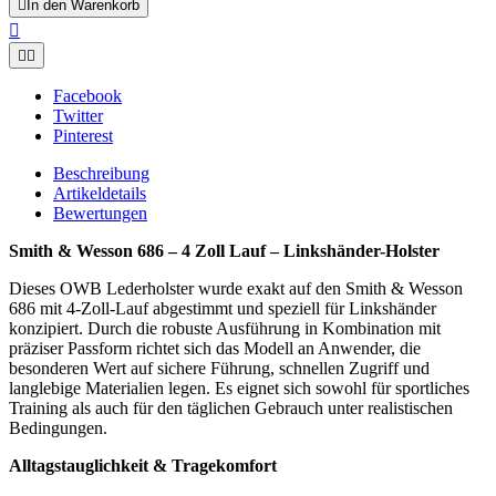

In den Warenkorb



Facebook
Twitter
Pinterest
Beschreibung
Artikeldetails
Bewertungen
Smith & Wesson 686 – 4 Zoll Lauf – Linkshänder-Holster
Dieses OWB Lederholster wurde exakt auf den Smith & Wesson
686 mit 4-Zoll-Lauf abgestimmt und speziell für Linkshänder
konzipiert. Durch die robuste Ausführung in Kombination mit
präziser Passform richtet sich das Modell an Anwender, die
besonderen Wert auf sichere Führung, schnellen Zugriff und
langlebige Materialien legen. Es eignet sich sowohl für sportliches
Training als auch für den täglichen Gebrauch unter realistischen
Bedingungen.
Alltagstauglichkeit & Tragekomfort