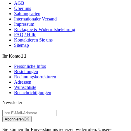
AGB
Über uns
Zahlungsarten
Internationaler Versand
Impressum
Rückgabe & Widerrufsbelehrung
FAQ / Hilfe
Kontaktieren Sie uns
Sitemap
Ihr Konto


Persönliche Infos
Bestellungen
Rechnungskorrekturen
Adressen
Wunschliste
Benachrichtigungen
Newsletter
Abonnieren
OK
Sie können Ihr Einverständnis jederzeit widerrufen. Unsere