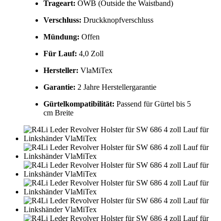
Trageart:
OWB (Outside the Waistband)
Verschluss:
Druckknopfverschluss
Mündung:
Offen
Für Lauf:
4,0 Zoll
Hersteller:
VlaMiTex
Garantie:
2 Jahre Herstellergarantie
Gürtelkompatibilität:
Passend für Gürtel bis 5
cm Breite