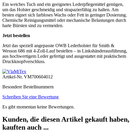
Ein weiches Tuch und ein geeignetes Lederpflegemittel genügen,
um das Holster geschmeidig und strapazierfähig zu halten. Am
besten eignet sich farbloses Wachs oder Fett in geringer Dosierung.
Chemische Reinigungsmittel oder mechanische Belastungen durch
harte Bürsten sind zu vermeiden.
Jetzt bestellen
Jetzt das speziell angepasste OWB Lederholster für Smith &
Wesson 686 mit 4-Zoll-Lauf bestellen – in Linkshänderausführung,
aus hochwertigem Leder gefertigt und ausgestattet mit praktischem
Druckknopfverschluss.
Artikel-Nr.
VM700604012
Besondere Bestellnummern
Schreiben Sie eine Bewertung
Es gibt momentan keine Bewertungen.
Kunden, die diesen Artikel gekauft haben,
kauften auch ...