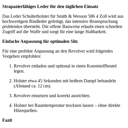
Strapazierfähiges Leder für den täglichen Einsatz
Das Leder Schulterholster für Smith & Wesson 586 4 Zoll wird aus
hochwertigem Rindleder gefertigt, das intensive Beanspruchung
problemlos übersteht. Die offene Bauweise erlaubt einen schnellen
Zugriff auf die Waffe und sorgt für eine lange Haltbarkeit.
Einfache Anpassung für optimalen Sitz
Für eine perfekte Anpassung an den Revolver wird folgendes
Vorgehen empfohlen:
Revolver entladen und optional in einen Kunststoffbeutel
legen.
Holster etwa 45 Sekunden mit heißem Dampf behandeln
(Abstand ca. 12 cm).
Revolver einsetzen und korrekt ausrichten.
Holster bei Raumtemperatur trocknen lassen – ohne direkte
Hitzequellen.
Fazit