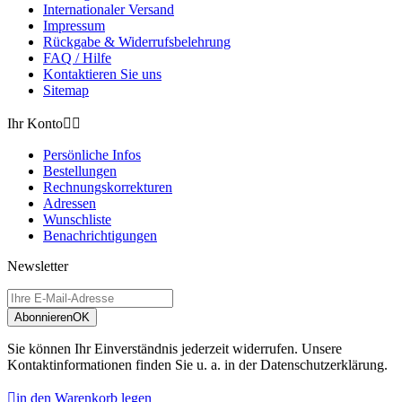
Internationaler Versand
Impressum
Rückgabe & Widerrufsbelehrung
FAQ / Hilfe
Kontaktieren Sie uns
Sitemap
Ihr Konto


Persönliche Infos
Bestellungen
Rechnungskorrekturen
Adressen
Wunschliste
Benachrichtigungen
Newsletter
Abonnieren
OK
Sie können Ihr Einverständnis jederzeit widerrufen. Unsere
Kontaktinformationen finden Sie u. a. in der Datenschutzerklärung.

in den Warenkorb legen