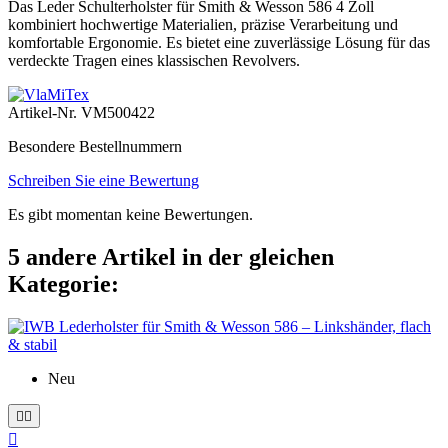
Das Leder Schulterholster für Smith & Wesson 586 4 Zoll
kombiniert hochwertige Materialien, präzise Verarbeitung und
komfortable Ergonomie. Es bietet eine zuverlässige Lösung für das
verdeckte Tragen eines klassischen Revolvers.
Artikel-Nr.
VM500422
Besondere Bestellnummern
Schreiben Sie eine Bewertung
Es gibt momentan keine Bewertungen.
5 andere Artikel in der gleichen
Kategorie:
Neu


