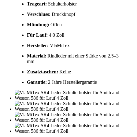
Trageart:
Schulterholster
Verschluss:
Druckknopf
Mündung:
Offen
Für Lauf:
4,0 Zoll
Hersteller:
VlaMiTex
Material:
Rindleder mit einer Stärke von 2,5–3
mm
Zusatztaschen:
Keine
Garantie:
2 Jahre Herstellergarantie