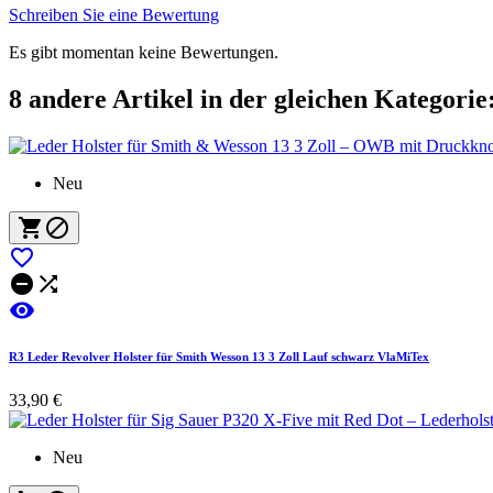
Schreiben Sie eine Bewertung
Es gibt momentan keine Bewertungen.
8 andere Artikel in der gleichen Kategorie
Neu






R3 Leder Revolver Holster für Smith Wesson 13 3 Zoll Lauf schwarz VlaMiTex
33,90 €
Neu