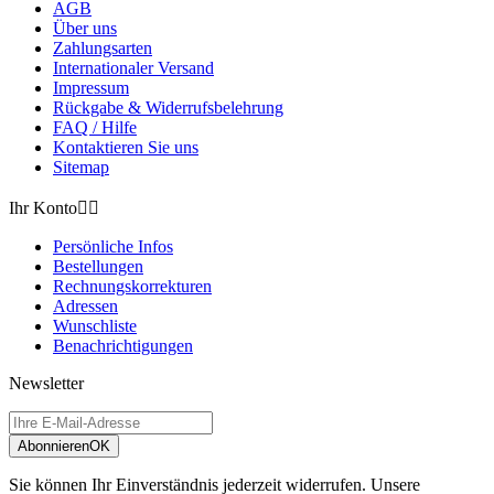
AGB
Über uns
Zahlungsarten
Internationaler Versand
Impressum
Rückgabe & Widerrufsbelehrung
FAQ / Hilfe
Kontaktieren Sie uns
Sitemap
Ihr Konto


Persönliche Infos
Bestellungen
Rechnungskorrekturen
Adressen
Wunschliste
Benachrichtigungen
Newsletter
Abonnieren
OK
Sie können Ihr Einverständnis jederzeit widerrufen. Unsere