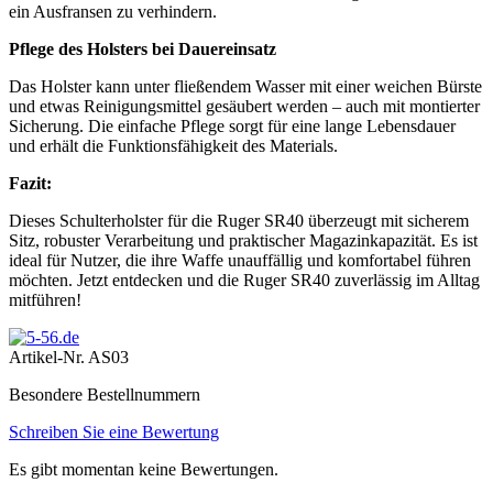
ein Ausfransen zu verhindern.
Pflege des Holsters bei Dauereinsatz
Das Holster kann unter fließendem Wasser mit einer weichen Bürste
und etwas Reinigungsmittel gesäubert werden – auch mit montierter
Sicherung. Die einfache Pflege sorgt für eine lange Lebensdauer
und erhält die Funktionsfähigkeit des Materials.
Fazit:
Dieses Schulterholster für die Ruger SR40 überzeugt mit sicherem
Sitz, robuster Verarbeitung und praktischer Magazinkapazität. Es ist
ideal für Nutzer, die ihre Waffe unauffällig und komfortabel führen
möchten. Jetzt entdecken und die Ruger SR40 zuverlässig im Alltag
mitführen!
Artikel-Nr.
AS03
Besondere Bestellnummern
Schreiben Sie eine Bewertung
Es gibt momentan keine Bewertungen.