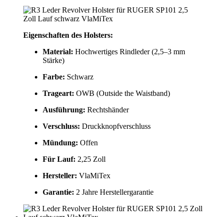
Eigenschaften des Holsters:
Material:
Hochwertiges Rindleder (2,5–3 mm
Stärke)
Farbe:
Schwarz
Trageart:
OWB (Outside the Waistband)
Ausführung:
Rechtshänder
Verschluss:
Druckknopfverschluss
Mündung:
Offen
Für Lauf:
2,25 Zoll
Hersteller:
VlaMiTex
Garantie:
2 Jahre Herstellergarantie