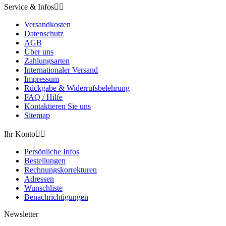
Service & Infos


Versandkosten
Datenschutz
AGB
Über uns
Zahlungsarten
Internationaler Versand
Impressum
Rückgabe & Widerrufsbelehrung
FAQ / Hilfe
Kontaktieren Sie uns
Sitemap
Ihr Konto


Persönliche Infos
Bestellungen
Rechnungskorrekturen
Adressen
Wunschliste
Benachrichtigungen
Newsletter