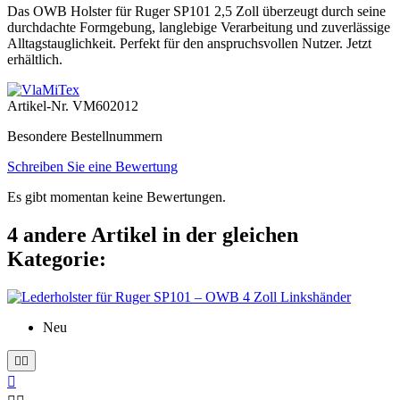
Das OWB Holster für Ruger SP101 2,5 Zoll überzeugt durch seine
durchdachte Formgebung, langlebige Verarbeitung und zuverlässige
Alltagstauglichkeit. Perfekt für den anspruchsvollen Nutzer. Jetzt
erhältlich.
Artikel-Nr.
VM602012
Besondere Bestellnummern
Schreiben Sie eine Bewertung
Es gibt momentan keine Bewertungen.
4 andere Artikel in der gleichen
Kategorie:
Neu


