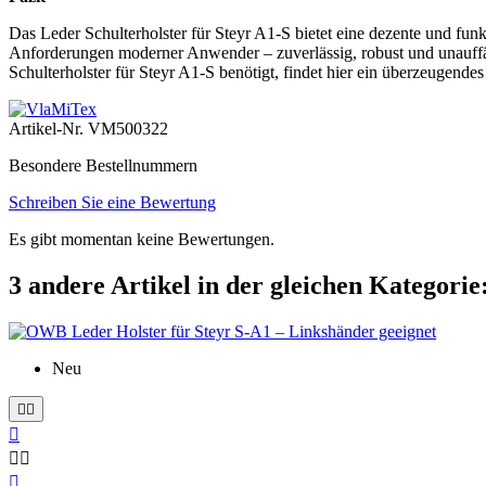
Das Leder Schulterholster für Steyr A1-S bietet eine dezente und fu
Anforderungen moderner Anwender – zuverlässig, robust und unauffällig
Schulterholster für Steyr A1-S benötigt, findet hier ein überzeugende
Artikel-Nr.
VM500322
Besondere Bestellnummern
Schreiben Sie eine Bewertung
Es gibt momentan keine Bewertungen.
3 andere Artikel in der gleichen Kategorie
Neu





