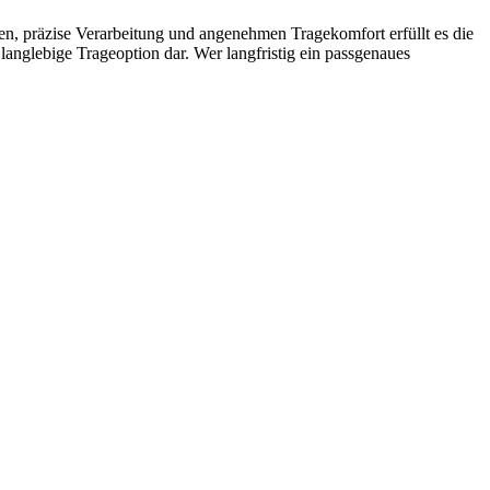
en, präzise Verarbeitung und angenehmen Tragekomfort erfüllt es die
 langlebige Trageoption dar. Wer langfristig ein passgenaues