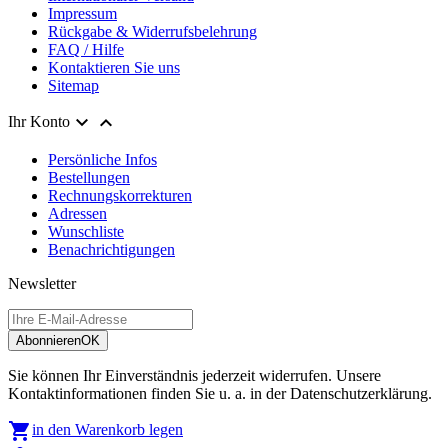
Impressum
Rückgabe & Widerrufsbelehrung
FAQ / Hilfe
Kontaktieren Sie uns
Sitemap


Ihr Konto
Persönliche Infos
Bestellungen
Rechnungskorrekturen
Adressen
Wunschliste
Benachrichtigungen
Newsletter
Abonnieren
OK
Sie können Ihr Einverständnis jederzeit widerrufen. Unsere
Kontaktinformationen finden Sie u. a. in der Datenschutzerklärung.

in den Warenkorb legen