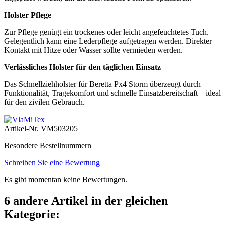
Holster Pflege
Zur Pflege genügt ein trockenes oder leicht angefeuchtetes Tuch.
Gelegentlich kann eine Lederpflege aufgetragen werden. Direkter
Kontakt mit Hitze oder Wasser sollte vermieden werden.
Verlässliches Holster für den täglichen Einsatz
Das Schnellziehholster für Beretta Px4 Storm überzeugt durch
Funktionalität, Tragekomfort und schnelle Einsatzbereitschaft – ideal
für den zivilen Gebrauch.
Artikel-Nr.
VM503205
Besondere Bestellnummern
Schreiben Sie eine Bewertung
Es gibt momentan keine Bewertungen.
6 andere Artikel in der gleichen
Kategorie: