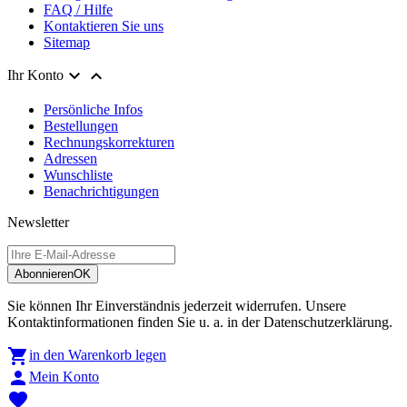
FAQ / Hilfe
Kontaktieren Sie uns
Sitemap


Ihr Konto
Persönliche Infos
Bestellungen
Rechnungskorrekturen
Adressen
Wunschliste
Benachrichtigungen
Newsletter
Abonnieren
OK
Sie können Ihr Einverständnis jederzeit widerrufen. Unsere
Kontaktinformationen finden Sie u. a. in der Datenschutzerklärung.

in den Warenkorb legen

Mein Konto
