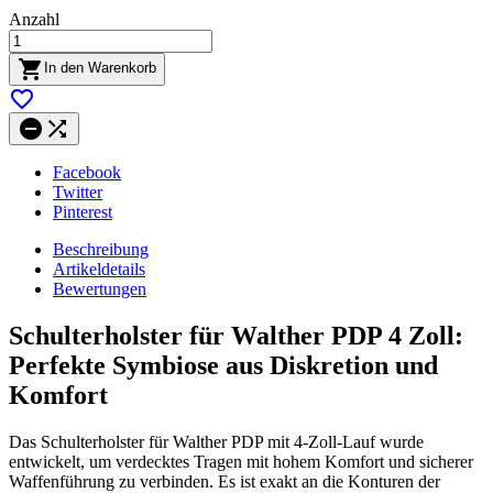
Anzahl

In den Warenkorb



Facebook
Twitter
Pinterest
Beschreibung
Artikeldetails
Bewertungen
Schulterholster für Walther PDP 4 Zoll:
Perfekte Symbiose aus Diskretion und
Komfort
Das Schulterholster für Walther PDP mit 4-Zoll-Lauf wurde
entwickelt, um verdecktes Tragen mit hohem Komfort und sicherer
Waffenführung zu verbinden. Es ist exakt an die Konturen der