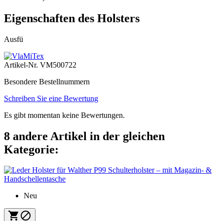
Eigenschaften des Holsters
Ausfü
Artikel-Nr.
VM500722
Besondere Bestellnummern
Schreiben Sie eine Bewertung
Es gibt momentan keine Bewertungen.
8 andere Artikel in der gleichen
Kategorie:
Neu

