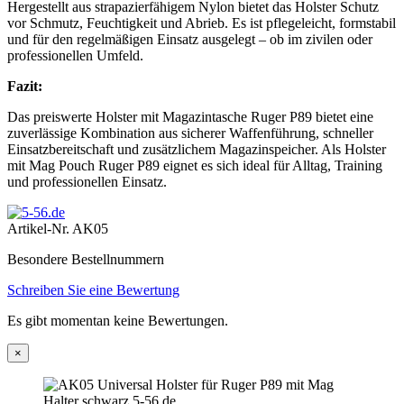
Hergestellt aus strapazierfähigem Nylon bietet das Holster Schutz
vor Schmutz, Feuchtigkeit und Abrieb. Es ist pflegeleicht, formstabil
und für den regelmäßigen Einsatz ausgelegt – ob im zivilen oder
professionellen Umfeld.
Fazit:
Das preiswerte Holster mit Magazintasche Ruger P89 bietet eine
zuverlässige Kombination aus sicherer Waffenführung, schneller
Einsatzbereitschaft und zusätzlichem Magazinspeicher. Als Holster
mit Mag Pouch Ruger P89 eignet es sich ideal für Alltag, Training
und professionellen Einsatz.
Artikel-Nr.
AK05
Besondere Bestellnummern
Schreiben Sie eine Bewertung
Es gibt momentan keine Bewertungen.
×