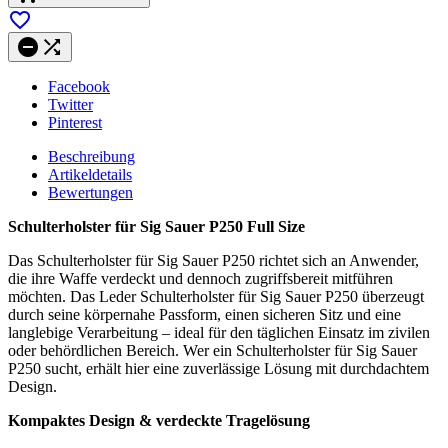



Facebook
Twitter
Pinterest
Beschreibung
Artikeldetails
Bewertungen
Schulterholster für Sig Sauer P250 Full Size
Das Schulterholster für Sig Sauer P250 richtet sich an Anwender,
die ihre Waffe verdeckt und dennoch zugriffsbereit mitführen
möchten. Das Leder Schulterholster für Sig Sauer P250 überzeugt
durch seine körpernahe Passform, einen sicheren Sitz und eine
langlebige Verarbeitung – ideal für den täglichen Einsatz im zivilen
oder behördlichen Bereich. Wer ein Schulterholster für Sig Sauer
P250 sucht, erhält hier eine zuverlässige Lösung mit durchdachtem
Design.
Kompaktes Design & verdeckte Tragelösung