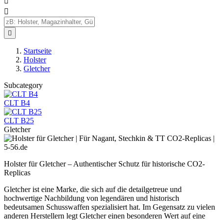



Startseite
Holster
Gletcher
Subcategory
CLT B4
CLT B25
Gletcher
Holster für Gletcher – Authentischer Schutz für historische CO2-
Replicas
Gletcher ist eine Marke, die sich auf die detailgetreue und
hochwertige Nachbildung von legendären und historisch
bedeutsamen Schusswaffen spezialisiert hat. Im Gegensatz zu vielen
anderen Herstellern legt Gletcher einen besonderen Wert auf eine