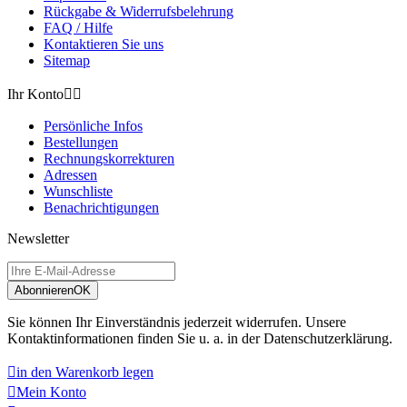
Rückgabe & Widerrufsbelehrung
FAQ / Hilfe
Kontaktieren Sie uns
Sitemap
Ihr Konto


Persönliche Infos
Bestellungen
Rechnungskorrekturen
Adressen
Wunschliste
Benachrichtigungen
Newsletter
Abonnieren
OK
Sie können Ihr Einverständnis jederzeit widerrufen. Unsere
Kontaktinformationen finden Sie u. a. in der Datenschutzerklärung.

in den Warenkorb legen

Mein Konto