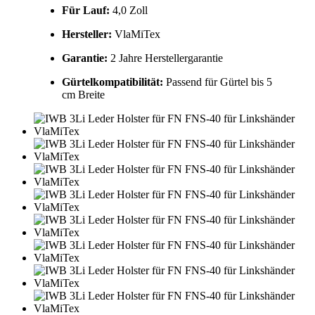
Für Lauf:
4,0 Zoll
Hersteller:
VlaMiTex
Garantie:
2 Jahre Herstellergarantie
Gürtelkompatibilität:
Passend für Gürtel bis 5
cm Breite