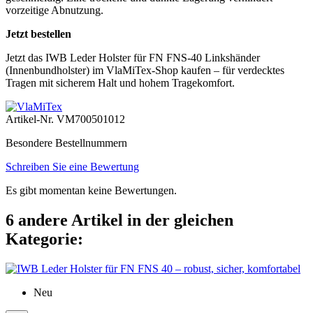
vorzeitige Abnutzung.
Jetzt bestellen
Jetzt das IWB Leder Holster für FN FNS-40 Linkshänder
(Innenbundholster) im VlaMiTex-Shop kaufen – für verdecktes
Tragen mit sicherem Halt und hohem Tragekomfort.
Artikel-Nr.
VM700501012
Besondere Bestellnummern
Schreiben Sie eine Bewertung
Es gibt momentan keine Bewertungen.
6 andere Artikel in der gleichen
Kategorie:
Neu