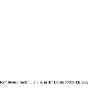
formationen finden Sie u. a. in der Datenschutzerklärung.