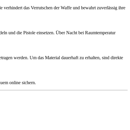
e verhindert das Verrutschen der Waffe und bewahrt zuverlässig ihre
andeln und die Pistole einsetzen. Über Nacht bei Raumtemperatur
tragen werden. Um das Material dauerhaft zu erhalten, sind direkte
quem online sichern.