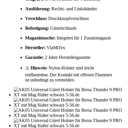
Ausführung:
Rechts- und Linkshänder
Verschluss:
Druckknopfverschluss
Befestigung:
Gürtelschlaufe
Magazintasche:
Integriert für 1 Zusatzmagazin
Hersteller:
VlaMiTex
Garantie:
2 Jahre Herstellergarantie
⚠️
Hinweis:
Nylon-Holster sind leicht
entflammbar. Der Kontakt mit offenen Flammen
ist unbedingt zu vermeiden.