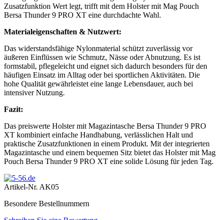
Zusatzfunktion Wert legt, trifft mit dem Holster mit Mag Pouch
Bersa Thunder 9 PRO XT eine durchdachte Wahl.
Materialeigenschaften & Nutzwert:
Das widerstandsfähige Nylonmaterial schützt zuverlässig vor
äußeren Einflüssen wie Schmutz, Nässe oder Abnutzung. Es ist
formstabil, pflegeleicht und eignet sich dadurch besonders für den
häufigen Einsatz im Alltag oder bei sportlichen Aktivitäten. Die
hohe Qualität gewährleistet eine lange Lebensdauer, auch bei
intensiver Nutzung.
Fazit:
Das preiswerte Holster mit Magazintasche Bersa Thunder 9 PRO
XT kombiniert einfache Handhabung, verlässlichen Halt und
praktische Zusatzfunktionen in einem Produkt. Mit der integrierten
Magazintasche und einem bequemen Sitz bietet das Holster mit Mag
Pouch Bersa Thunder 9 PRO XT eine solide Lösung für jeden Tag.
Artikel-Nr.
AK05
Besondere Bestellnummern