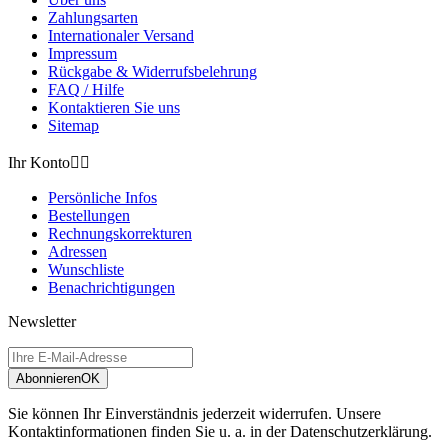
Zahlungsarten
Internationaler Versand
Impressum
Rückgabe & Widerrufsbelehrung
FAQ / Hilfe
Kontaktieren Sie uns
Sitemap
Ihr Konto


Persönliche Infos
Bestellungen
Rechnungskorrekturen
Adressen
Wunschliste
Benachrichtigungen
Newsletter
Abonnieren
OK
Sie können Ihr Einverständnis jederzeit widerrufen. Unsere
Kontaktinformationen finden Sie u. a. in der Datenschutzerklärung.