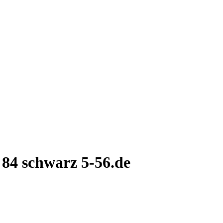
 84 schwarz 5-56.de