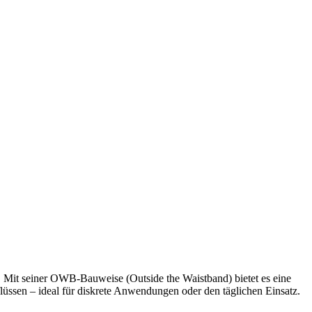
en. Mit seiner OWB-Bauweise (Outside the Waistband) bietet es eine
lüssen – ideal für diskrete Anwendungen oder den täglichen Einsatz.