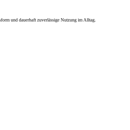
sform und dauerhaft zuverlässige Nutzung im Alltag.