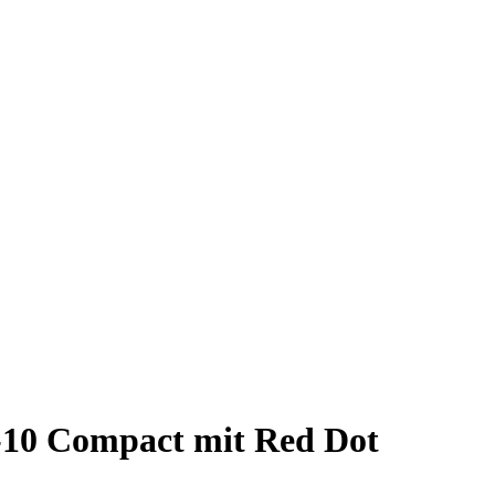
-10 Compact mit Red Dot