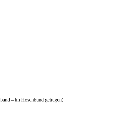
tband – im Hosenbund getragen)