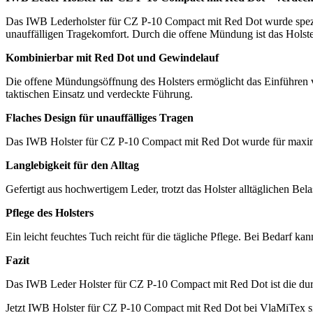
Das IWB Lederholster für CZ P-10 Compact mit Red Dot wurde speziel
unauffälligen Tragekomfort. Durch die offene Mündung ist das Holste
Kombinierbar mit Red Dot und Gewindelauf
Die offene Mündungsöffnung des Holsters ermöglicht das Einführen v
taktischen Einsatz und verdeckte Führung.
Flaches Design für unauffälliges Tragen
Das IWB Holster für CZ P-10 Compact mit Red Dot wurde für maximale
Langlebigkeit für den Alltag
Gefertigt aus hochwertigem Leder, trotzt das Holster alltäglichen Be
Pflege des Holsters
Ein leicht feuchtes Tuch reicht für die tägliche Pflege. Bei Bedarf 
Fazit
Das IWB Leder Holster für CZ P-10 Compact mit Red Dot ist die durc
Jetzt IWB Holster für CZ P-10 Compact mit Red Dot bei VlaMiTex s