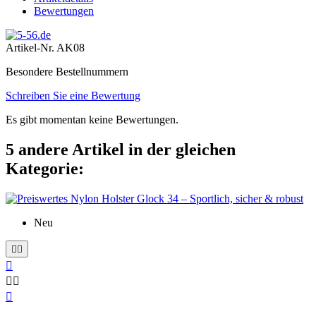
Bewertungen
Artikel-Nr.
AK08
Besondere Bestellnummern
Schreiben Sie eine Bewertung
Es gibt momentan keine Bewertungen.
5 andere Artikel in der gleichen
Kategorie:
Neu





