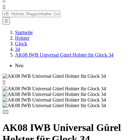



Startseite
Holster
Glock
34
AK08 IWB Universal Gürel Holster für Glock 34
Neu



AK08 IWB Universal Gürel
Holster für Glock 34