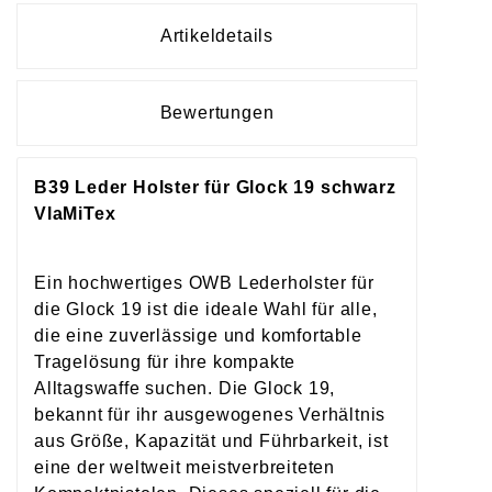
Artikeldetails
Bewertungen
B39 Leder Holster für Glock 19 schwarz
VlaMiTex
Ein hochwertiges OWB Lederholster für
die Glock 19 ist die ideale Wahl für alle,
die eine zuverlässige und komfortable
Tragelösung für ihre kompakte
Alltagswaffe suchen. Die Glock 19,
bekannt für ihr ausgewogenes Verhältnis
aus Größe, Kapazität und Führbarkeit, ist
eine der weltweit meistverbreiteten