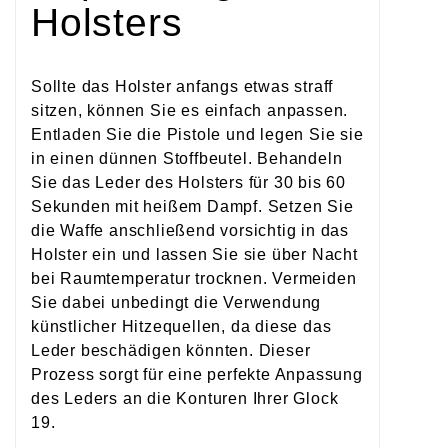
Holsters
Sollte das Holster anfangs etwas straff
sitzen, können Sie es einfach anpassen.
Entladen Sie die Pistole und legen Sie sie
in einen dünnen Stoffbeutel. Behandeln
Sie das Leder des Holsters für 30 bis 60
Sekunden mit heißem Dampf. Setzen Sie
die Waffe anschließend vorsichtig in das
Holster ein und lassen Sie sie über Nacht
bei Raumtemperatur trocknen. Vermeiden
Sie dabei unbedingt die Verwendung
künstlicher Hitzequellen, da diese das
Leder beschädigen könnten. Dieser
Prozess sorgt für eine perfekte Anpassung
des Leders an die Konturen Ihrer Glock
19.