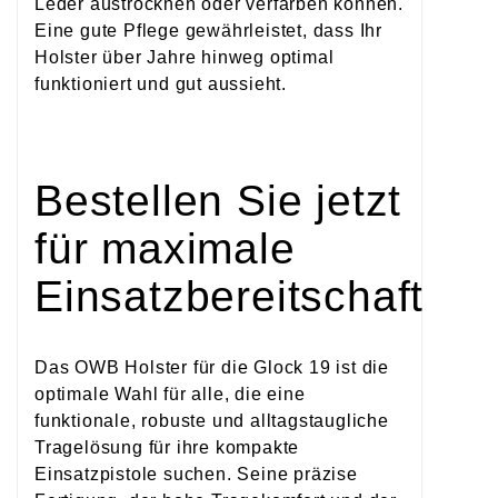
Leder austrocknen oder verfärben können.
Eine gute Pflege gewährleistet, dass Ihr
Holster über Jahre hinweg optimal
funktioniert und gut aussieht.
Bestellen Sie jetzt
für maximale
Einsatzbereitschaft
Das OWB Holster für die Glock 19 ist die
optimale Wahl für alle, die eine
funktionale, robuste und alltagstaugliche
Tragelösung für ihre kompakte
Einsatzpistole suchen. Seine präzise