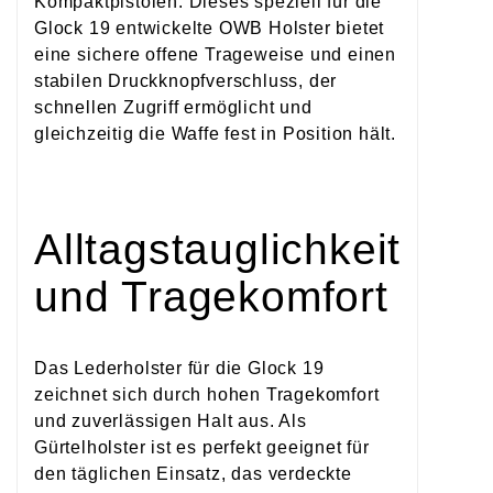
Kompaktpistolen. Dieses speziell für die
Glock 19 entwickelte OWB Holster bietet
eine sichere offene Trageweise und einen
stabilen Druckknopfverschluss, der
schnellen Zugriff ermöglicht und
gleichzeitig die Waffe fest in Position hält.
Alltagstauglichkeit
und Tragekomfort
Das Lederholster für die Glock 19
zeichnet sich durch hohen Tragekomfort
und zuverlässigen Halt aus. Als
Gürtelholster ist es perfekt geeignet für
den täglichen Einsatz, das verdeckte