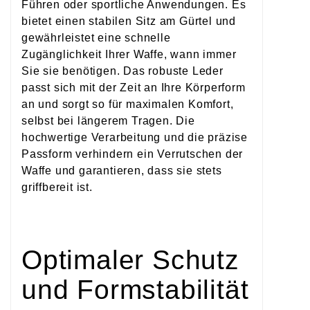
Führen oder sportliche Anwendungen. Es
bietet einen stabilen Sitz am Gürtel und
gewährleistet eine schnelle
Zugänglichkeit Ihrer Waffe, wann immer
Sie sie benötigen. Das robuste Leder
passt sich mit der Zeit an Ihre Körperform
an und sorgt so für maximalen Komfort,
selbst bei längerem Tragen. Die
hochwertige Verarbeitung und die präzise
Passform verhindern ein Verrutschen der
Waffe und garantieren, dass sie stets
griffbereit ist.
Optimaler Schutz
und Formstabilität