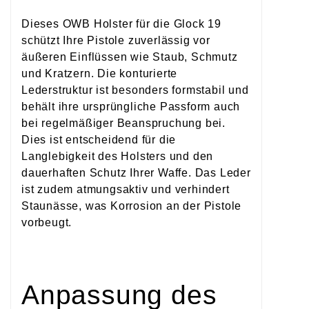
Dieses OWB Holster für die Glock 19
schützt Ihre Pistole zuverlässig vor
äußeren Einflüssen wie Staub, Schmutz
und Kratzern. Die konturierte
Lederstruktur ist besonders formstabil und
behält ihre ursprüngliche Passform auch
bei regelmäßiger Beanspruchung bei.
Dies ist entscheidend für die
Langlebigkeit des Holsters und den
dauerhaften Schutz Ihrer Waffe. Das Leder
ist zudem atmungsaktiv und verhindert
Staunässe, was Korrosion an der Pistole
vorbeugt.
Anpassung des