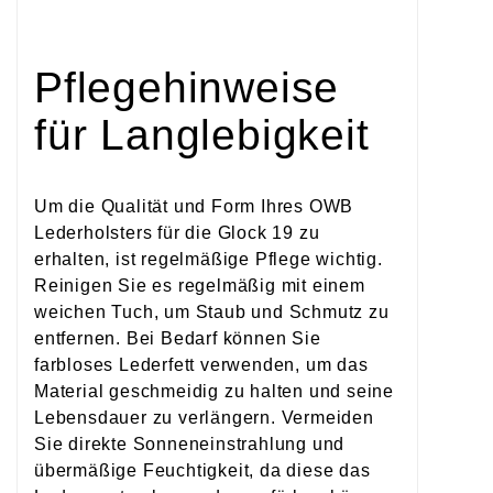
Pflegehinweise
für Langlebigkeit
Um die Qualität und Form Ihres OWB
Lederholsters für die Glock 19 zu
erhalten, ist regelmäßige Pflege wichtig.
Reinigen Sie es regelmäßig mit einem
weichen Tuch, um Staub und Schmutz zu
entfernen. Bei Bedarf können Sie
farbloses Lederfett verwenden, um das
Material geschmeidig zu halten und seine
Lebensdauer zu verlängern. Vermeiden
Sie direkte Sonneneinstrahlung und
übermäßige Feuchtigkeit, da diese das