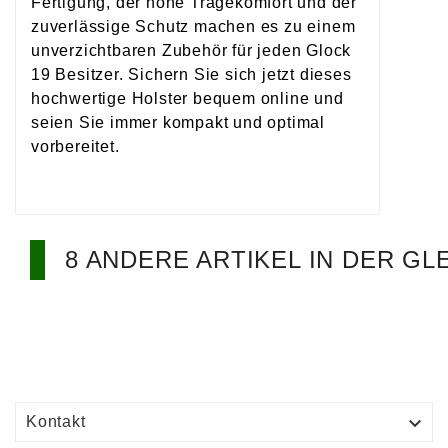
Fertigung, der hohe Tragekomfort und der
zuverlässige Schutz machen es zu einem
unverzichtbaren Zubehör für jeden Glock
19 Besitzer. Sichern Sie sich jetzt dieses
hochwertige Holster bequem online und
seien Sie immer kompakt und optimal
vorbereitet.
8 ANDERE ARTIKEL IN DER GL

Kontakt