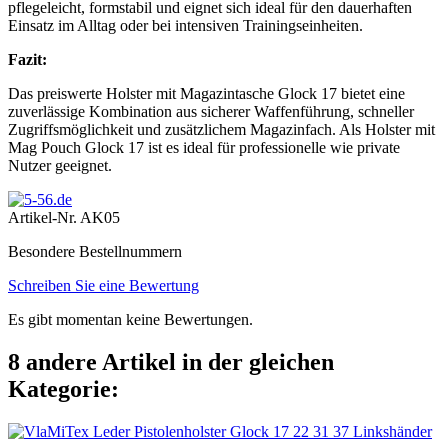
pflegeleicht, formstabil und eignet sich ideal für den dauerhaften
Einsatz im Alltag oder bei intensiven Trainingseinheiten.
Fazit:
Das preiswerte Holster mit Magazintasche Glock 17 bietet eine
zuverlässige Kombination aus sicherer Waffenführung, schneller
Zugriffsmöglichkeit und zusätzlichem Magazinfach. Als Holster mit
Mag Pouch Glock 17 ist es ideal für professionelle wie private
Nutzer geeignet.
Artikel-Nr.
AK05
Besondere Bestellnummern
Schreiben Sie eine Bewertung
Es gibt momentan keine Bewertungen.
8 andere Artikel in der gleichen
Kategorie: