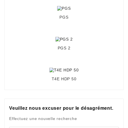
PGS
PGS 2
T4E HDP 50
Veuillez nous excuser pour le désagrément.
Effectuez une nouvelle recherche